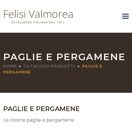
PAGLIE E PERGAMENE
HOME
»
CATALOGO PRODOTTI
»
PAGLIE E
PERGAMENE
PAGLIE E PERGAMENE
Le nostre paglie e pergamene .