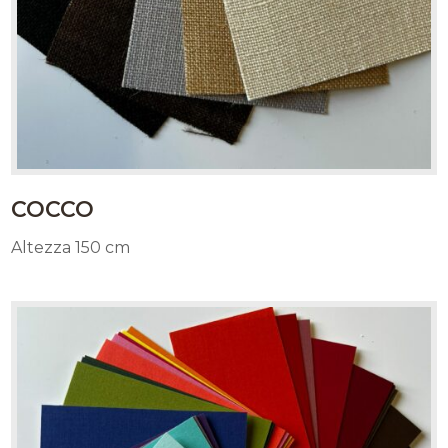
COCCO
Altezza 150 cm