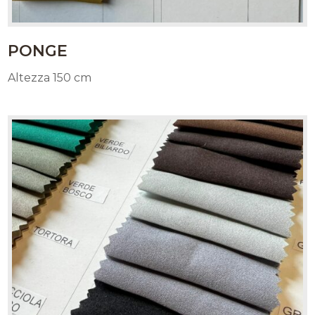
PONGE
Altezza 150 cm