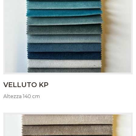
VELLUTO KP
Altezza 140 cm