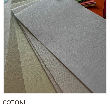
COTONI