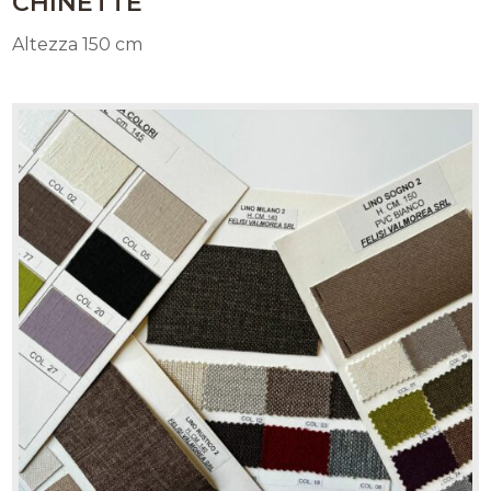
CHINETTE
Altezza 150 cm