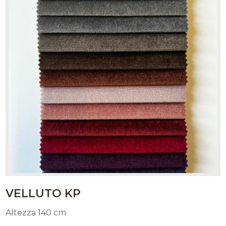
VELLUTO KP
Altezza 140 cm