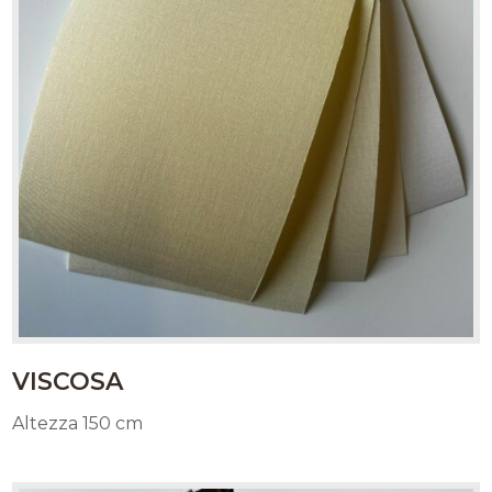
VISCOSA
Altezza 150 cm