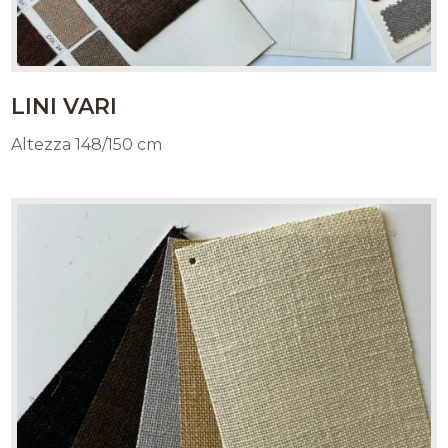
LINI VARI
Altezza 148/150 cm