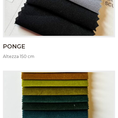
PONGE
Altezza 150 cm